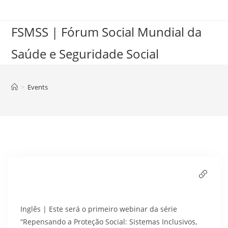
FSMSS | Fórum Social Mundial da
Saúde e Seguridade Social
>
Events
Inglês | Este será o primeiro webinar da série
“Repensando a Proteção Social: Sistemas Inclusivos,