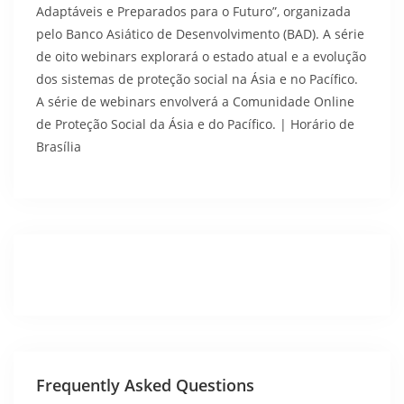
Adaptáveis ​​e Preparados para o Futuro”, organizada
pelo Banco Asiático de Desenvolvimento (BAD). A série
de oito webinars explorará o estado atual e a evolução
dos sistemas de proteção social na Ásia e no Pacífico.
A série de webinars envolverá a Comunidade Online
de Proteção Social da Ásia e do Pacífico. | Horário de
Brasília
Frequently Asked Questions