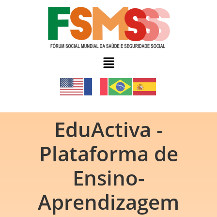
EduActiva -
Plataforma de
Ensino-
Aprendizagem