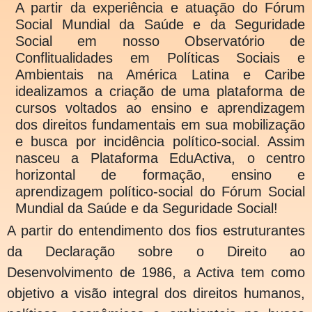
A partir da experiência e atuação do Fórum
Social Mundial da Saúde e da Seguridade
Social em nosso Observatório de
Conflitualidades em Políticas Sociais e
Ambientais na América Latina e Caribe
idealizamos a criação de uma plataforma de
cursos voltados ao ensino e aprendizagem
dos direitos fundamentais em sua mobilização
e busca por incidência político-social. Assim
nasceu a Plataforma EduActiva, o centro
horizontal de formação, ensino e
aprendizagem político-social do Fórum Social
Mundial da Saúde e da Seguridade Social!
A partir do entendimento dos fios estruturantes
da Declaração sobre o Direito ao
Desenvolvimento de 1986, a Activa tem como
objetivo a visão integral dos direitos humanos,