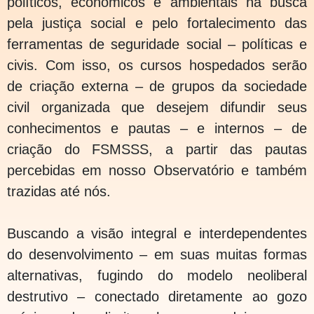
políticos, econômicos e ambientais na busca
pela justiça social e pelo fortalecimento das
ferramentas de seguridade social – políticas e
civis. Com isso, os cursos hospedados serão
de criação externa – de grupos da sociedade
civil organizada que desejem difundir seus
conhecimentos e pautas – e internos – de
criação do FSMSSS, a partir das pautas
percebidas em nosso Observatório e também
trazidas até nós.
Buscando a visão integral e interdependentes
do desenvolvimento – em suas muitas formas
alternativas, fugindo do modelo neoliberal
destrutivo – conectado diretamente ao gozo