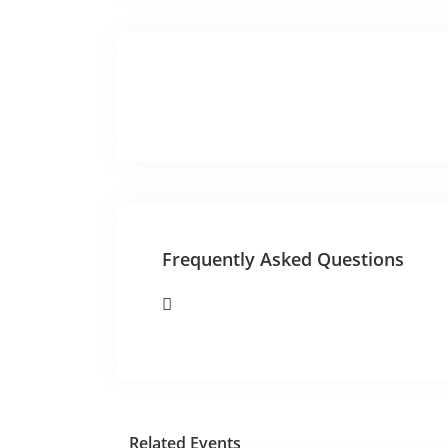
Frequently Asked Questions
Related Events