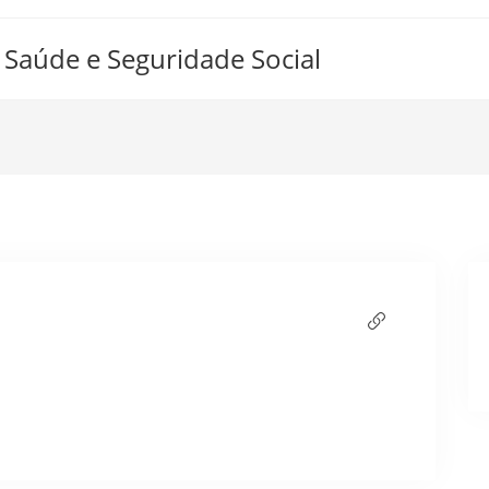
 Saúde e Seguridade Social