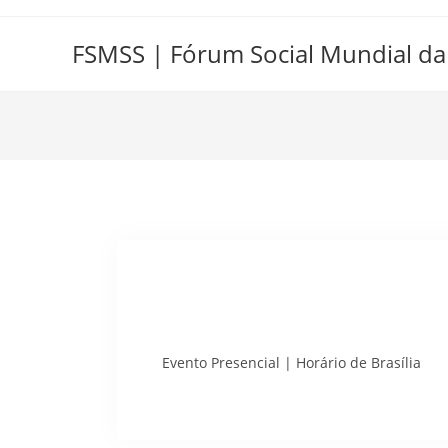
FSMSS | Fórum Social Mundial da
Evento Presencial | Horário de Brasília