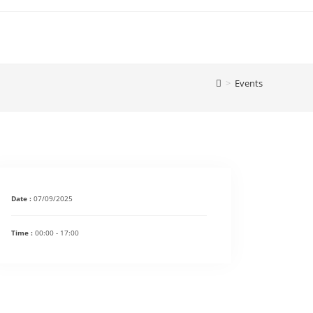
>
Events
Date :
07/09/2025
Time :
00:00 - 17:00