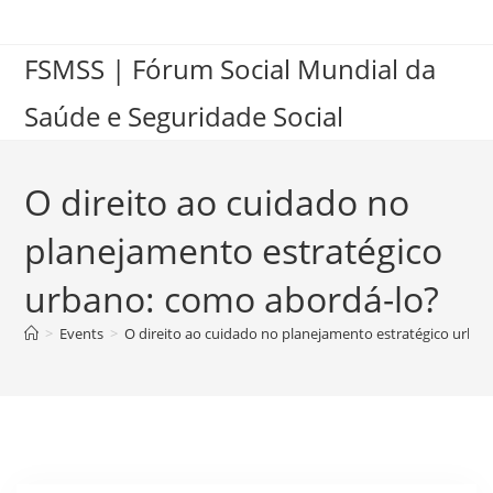
FSMSS | Fórum Social Mundial da
Saúde e Seguridade Social
O direito ao cuidado no
planejamento estratégico
urbano: como abordá-lo?
>
Events
>
O direito ao cuidado no planejamento estratégico urba