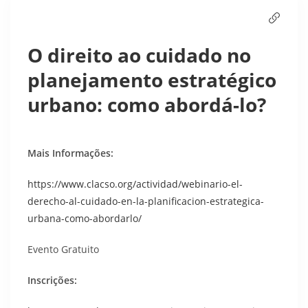
O direito ao cuidado no
planejamento estratégico
urbano: como abordá-lo?
Mais Informações:
https://www.clacso.org/actividad/webinario-el-
derecho-al-cuidado-en-la-planificacion-estrategica-
urbana-como-abordarlo/
Evento Gratuito
Inscrições: