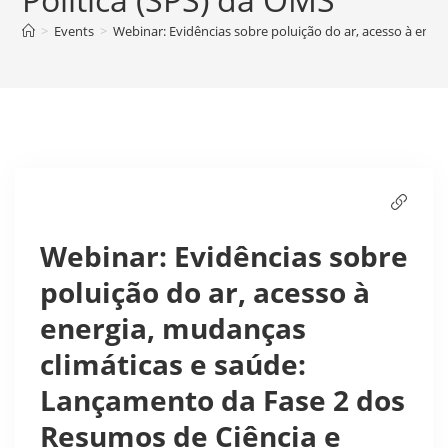
>
Events
>
Webinar: Evidências sobre poluição do ar, acesso à ener
Webinar: Evidências sobre
poluição do ar, acesso à
energia, mudanças
climáticas e saúde:
Lançamento da Fase 2 dos
Resumos de Ciência e