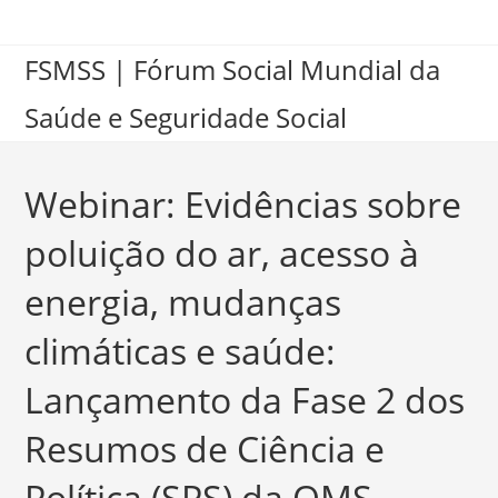
FSMSS | Fórum Social Mundial da
Saúde e Seguridade Social
Webinar: Evidências sobre
poluição do ar, acesso à
energia, mudanças
climáticas e saúde:
Lançamento da Fase 2 dos
Resumos de Ciência e
Política (SPS) da OMS