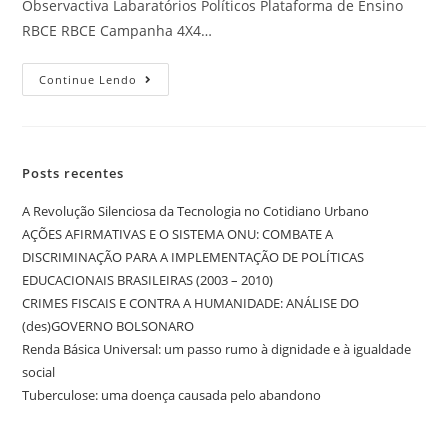
Observactiva Labaratórios Políticos Plataforma de Ensino
RBCE RBCE Campanha 4X4…
Continue Lendo
Posts recentes
A Revolução Silenciosa da Tecnologia no Cotidiano Urbano
AÇÕES AFIRMATIVAS E O SISTEMA ONU: COMBATE A
DISCRIMINAÇÃO PARA A IMPLEMENTAÇÃO DE POLÍTICAS
EDUCACIONAIS BRASILEIRAS (2003 – 2010)
CRIMES FISCAIS E CONTRA A HUMANIDADE: ANÁLISE DO
(des)GOVERNO BOLSONARO
Renda Básica Universal: um passo rumo à dignidade e à igualdade
social
Tuberculose: uma doença causada pelo abandono