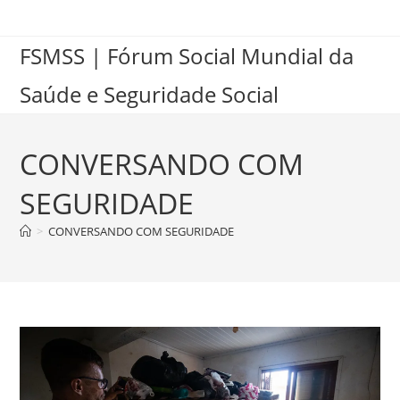
FSMSS | Fórum Social Mundial da
Saúde e Seguridade Social
CONVERSANDO COM
SEGURIDADE
>
CONVERSANDO COM SEGURIDADE