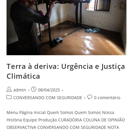
Terra à deriva: Urgência e Justiça
Climática
admin
08/04/2025
CONVERSANDO COM SEGURIDADE
0 comentário
Menu Página Inicial Quem Somos Quem Somos Nossa
História Equipe Produção CURADORIA COLUNA DE OPINIÃO
OBSERVACTIVA CONVERSANDO COM SEGURIDADE NOTA