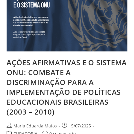
AÇÕES AFIRMATIVAS E O SISTEMA
ONU: COMBATE A
DISCRIMINAÇÃO PARA A
IMPLEMENTAÇÃO DE POLÍTICAS
EDUCACIONAIS BRASILEIRAS
(2003 – 2010)
Maria Eduarda Matos
15/07/2025
CURADORIA
0 comentário