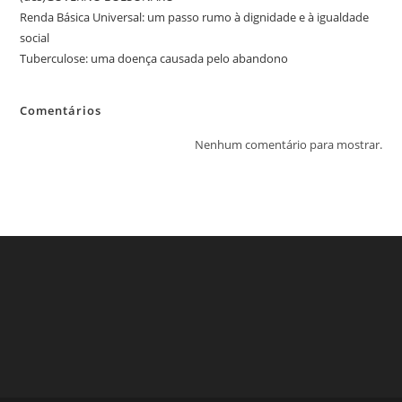
Renda Básica Universal: um passo rumo à dignidade e à igualdade
social
Tuberculose: uma doença causada pelo abandono
Comentários
Nenhum comentário para mostrar.