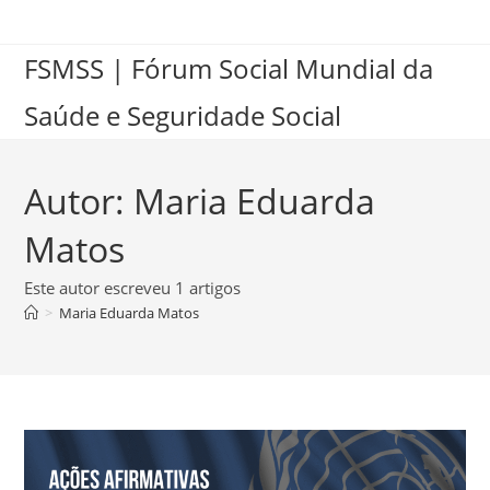
FSMSS | Fórum Social Mundial da
Saúde e Seguridade Social
Autor:
Maria Eduarda
Matos
Este autor escreveu 1 artigos
>
Maria Eduarda Matos